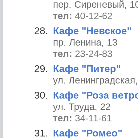
пер. Сиреневый, 1
тел:
40-12-62
Кафе "Невское"
пр. Ленина, 13
тел:
23-24-83
Кафе "Питер"
ул. Ленинградская,
Кафе "Роза ветр
ул. Труда, 22
тел:
34-11-61
Кафе "Ромео"