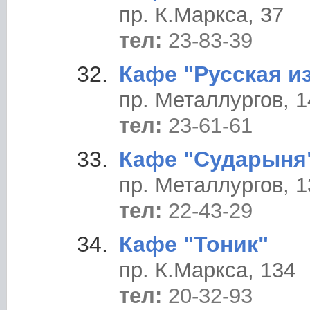
пр. К.Маркса, 37
тел:
23-83-39
Кафе "Русская и
пр. Металлургов, 1
тел:
23-61-61
Кафе "Сударыня
пр. Металлургов, 1
тел:
22-43-29
Кафе "Тоник"
пр. К.Маркса, 134
тел:
20-32-93