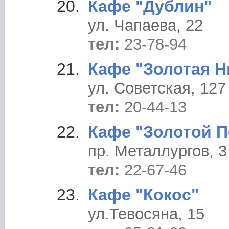
Кафе "Дублин"
ул. Чапаева, 22
тел:
23-78-94
Кафе "Золотая Н
ул. Советская, 127
тел:
20-44-13
Кафе "Золотой 
пр. Металлургов, 3
тел:
22-67-46
Кафе "Кокос"
ул.Тевосяна, 15