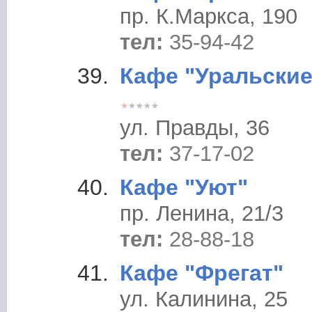
пр. К.Маркса, 190
тел:
35-94-42
Кафе "Уральские
ул. Правды, 36
тел:
37-17-02
Кафе "Уют"
пр. Ленина, 21/3
тел:
28-88-18
Кафе "Фрегат"
ул. Калинина, 25