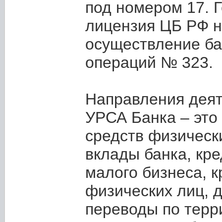
под номером 17. 
лицензия ЦБ РФ 
осуществление ба
операций № 323.
Направления дея
УРСА Банка – это
средств физическ
вклады банка, кр
малого бизнеса, 
физических лиц, 
переводы по терр