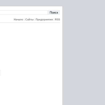
Начало
|
Сайты
|
Предприятия
|
RSS