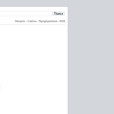
Начало
|
Сайты
|
Предприятия
|
RSS