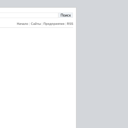
Начало
|
Сайты
|
Предприятия
|
RSS