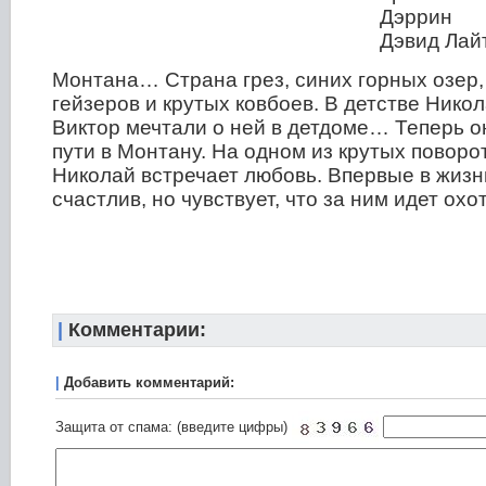
Дэррин
Дэвид Лай
Монтана… Страна грез, синих горных озер,
гейзеров и крутых ковбоев. В детстве Никол
Виктор мечтали о ней в детдоме… Теперь о
пути в Монтану. На одном из крутых поворо
Николай встречает любовь. Впервые в жизн
счастлив, но чувствует, что за ним идет ох
|
Комментарии:
|
Добавить комментарий:
Защита от спама: (введите цифры)