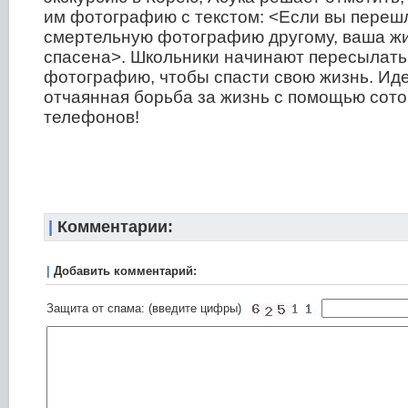
им фотографию с текстом: <Если вы перешл
смертельную фотографию другому, ваша жи
спасена>. Школьники начинают пересылать
фотографию, чтобы спасти свою жизнь. Ид
отчаянная борьба за жизнь с помощью сот
телефонов!
|
Комментарии:
|
Добавить комментарий:
Защита от спама: (введите цифры)